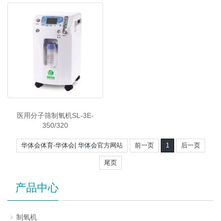
医用分子筛制氧机SL-3E-
350/320
华体会体育-华体会| 华体会官方网站
前一页
1
后一页
尾页
产品中心
制氧机