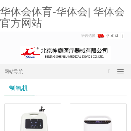
华体会体育-华体会| 华体会
官方网站
语言选择:
网站导航
Toggl
navig
制氧机