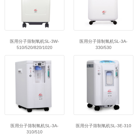
医用分子筛制氧机SL-3W-
医用分子筛制氧机SL-3A-
510/520/820/1020
330/530
医用分子筛制氧机SL-3A-
医用分子筛制氧机SL-3E-310
310/510