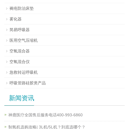
褥疮防治床垫
雾化器
简易呼吸器
医用空气压缩机
空氧混合器
空氧混合仪
急救转运呼吸机
呼吸管路硅胶类产品
新闻资讯
神鹿医疗全国售后服务电话400-993-6860
制氧机选购攻略| 3L机/5L机？到底选哪个？